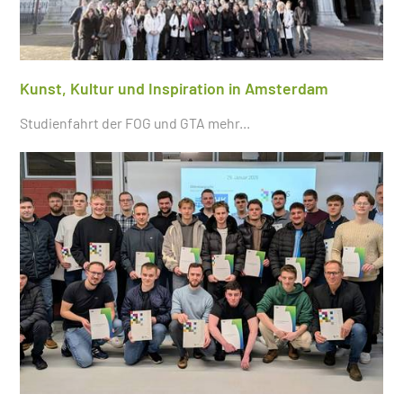
Kunst, Kultur und Inspiration in Amsterdam
Studienfahrt der FOG und GTA
mehr...