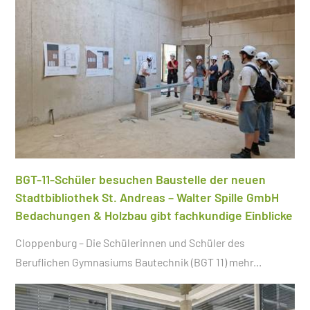
BGT-11-Schüler besuchen Baustelle der neuen
Stadtbibliothek St. Andreas – Walter Spille GmbH
Bedachungen & Holzbau gibt fachkundige Einblicke
Cloppenburg – Die Schülerinnen und Schüler des
Beruflichen Gymnasiums Bautechnik (BGT 11)
mehr...