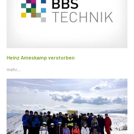
Heinz Ameskamp verstorben
mehr...