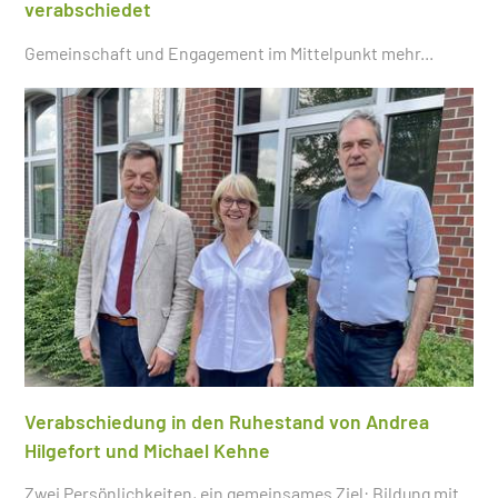
verabschiedet
Gemeinschaft und Engagement im Mittelpunkt
mehr...
Verabschiedung in den Ruhestand von Andrea
Hilgefort und Michael Kehne
Zwei Persönlichkeiten, ein gemeinsames Ziel: Bildung mit