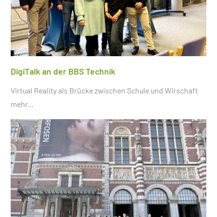
DigiTalk an der BBS Technik
Virtual Reality als Brücke zwischen Schule und Wirschaft
mehr...