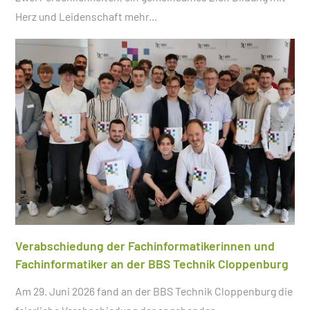
Herz und Leidenschaft
mehr...
Verabschiedung der Fachinformatikerinnen und
Fachinformatiker an der BBS Technik Cloppenburg
Am 29. Juni 2026 fand an der BBS Technik Cloppenburg die