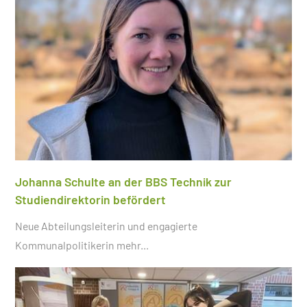
Johanna Schulte an der BBS Technik zur
Studiendirektorin befördert
Neue Abteilungsleiterin und engagierte
Kommunalpolitikerin
mehr...