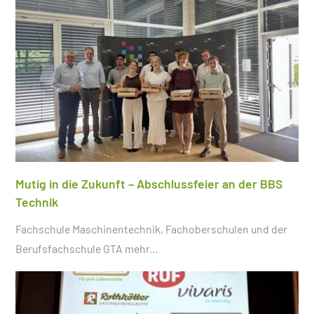
Mutig in die Zukunft – Abschlussfeier an der BBS
Technik
Fachschule Maschinentechnik, Fachoberschulen und der
Berufsfachschule GTA
mehr...