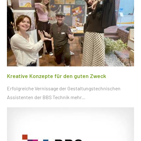
Kreative Konzepte für den guten Zweck
Erfolgreiche Vernissage der Gestaltungstechnischen
Assistenten der BBS Technik
mehr...