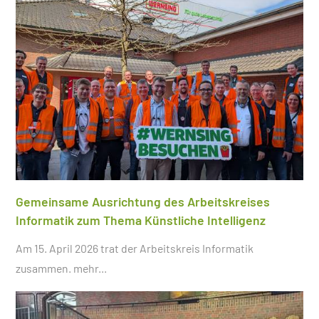
Gemeinsame Ausrichtung des Arbeitskreises
Informatik zum Thema Künstliche Intelligenz
Am 15. April 2026 trat der Arbeitskreis Informatik
zusammen.
mehr...