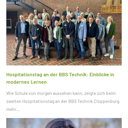
Hospitationstag an der BBS Technik: Einblicke in
modernes Lernen
Wie Schule von morgen aussehen kann, zeigte sich beim
zweiten Hospitationstag an der BBS Technik Cloppenburg.
mehr...