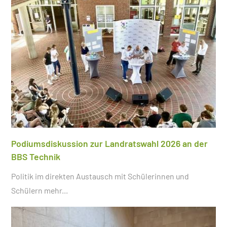
Podiumsdiskussion zur Landratswahl 2026 an der
BBS Technik
Politik im direkten Austausch mit Schülerinnen und
Schülern
mehr...