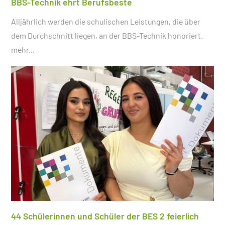
BBS-Technik ehrt Berufsbeste
Alljährlich werden die schulischen Leistungen, die über
dem Durchschnitt liegen, an der BBS-Technik honoriert.
mehr...
44 Schülerinnen und Schüler der BES 2 feierlich