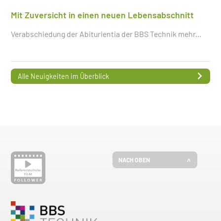
Mit Zuversicht in einen neuen Lebensabschnitt
Verabschiedung der Abiturientia der BBS Technik
mehr...
Alle Neuigkeiten im Überblick
NACH OBEN