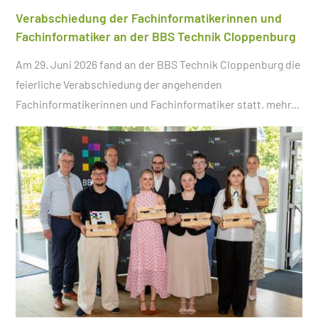
Verabschiedung der Fachinformatikerinnen und
Fachinformatiker an der BBS Technik Cloppenburg
Am 29. Juni 2026 fand an der BBS Technik Cloppenburg die
feierliche Verabschiedung der angehenden
Fachinformatikerinnen und Fachinformatiker statt.
mehr...