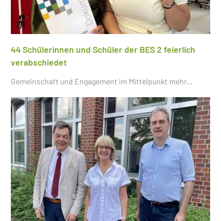
44 Schülerinnen und Schüler der BES 2 feierlich
verabschiedet
Gemeinschaft und Engagement im Mittelpunkt
mehr...