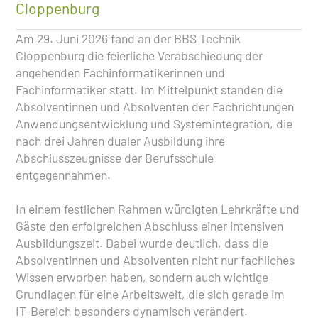
Cloppenburg
Am 29. Juni 2026 fand an der BBS Technik
Cloppenburg die feierliche Verabschiedung der
angehenden Fachinformatikerinnen und
Fachinformatiker statt. Im Mittelpunkt standen die
Absolventinnen und Absolventen der Fachrichtungen
Anwendungsentwicklung und Systemintegration, die
nach drei Jahren dualer Ausbildung ihre
Abschlusszeugnisse der Berufsschule
entgegennahmen.
In einem festlichen Rahmen würdigten Lehrkräfte und
Gäste den erfolgreichen Abschluss einer intensiven
Ausbildungszeit. Dabei wurde deutlich, dass die
Absolventinnen und Absolventen nicht nur fachliches
Wissen erworben haben, sondern auch wichtige
Grundlagen für eine Arbeitswelt, die sich gerade im
IT-Bereich besonders dynamisch verändert.