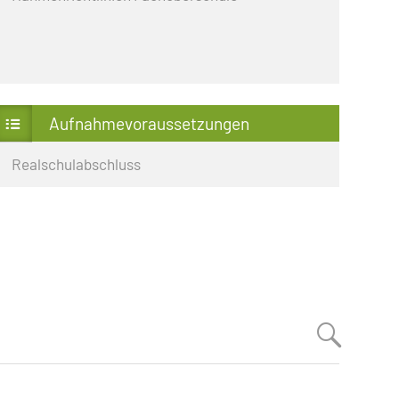
Aufnahmevoraussetzungen
Realschulabschluss