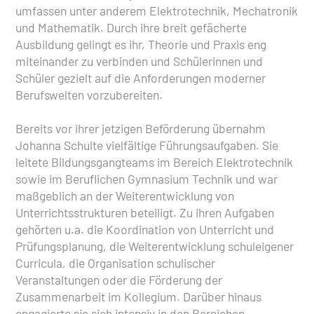
umfassen unter anderem Elektrotechnik, Mechatronik
und Mathematik. Durch ihre breit gefächerte
Ausbildung gelingt es ihr, Theorie und Praxis eng
miteinander zu verbinden und Schülerinnen und
Schüler gezielt auf die Anforderungen moderner
Berufswelten vorzubereiten.
Bereits vor ihrer jetzigen Beförderung übernahm
Johanna Schulte vielfältige Führungsaufgaben. Sie
leitete Bildungsgangteams im Bereich Elektrotechnik
sowie im Beruflichen Gymnasium Technik und war
maßgeblich an der Weiterentwicklung von
Unterrichtsstrukturen beteiligt. Zu ihren Aufgaben
gehörten u.a. die Koordination von Unterricht und
Prüfungsplanung, die Weiterentwicklung schuleigener
Curricula, die Organisation schulischer
Veranstaltungen oder die Förderung der
Zusammenarbeit im Kollegium. Darüber hinaus
engagierte sie sich intensiv in den Bereichen