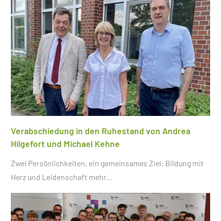
Verabschiedung in den Ruhestand von Andrea
Hilgefort und Michael Kehne
Zwei Persönlichkeiten, ein gemeinsames Ziel: Bildung mit
Herz und Leidenschaft
mehr...