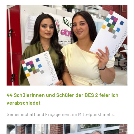
44 Schülerinnen und Schüler der BES 2 feierlich
verabschiedet
Gemeinschaft und Engagement im Mittelpunkt
mehr...