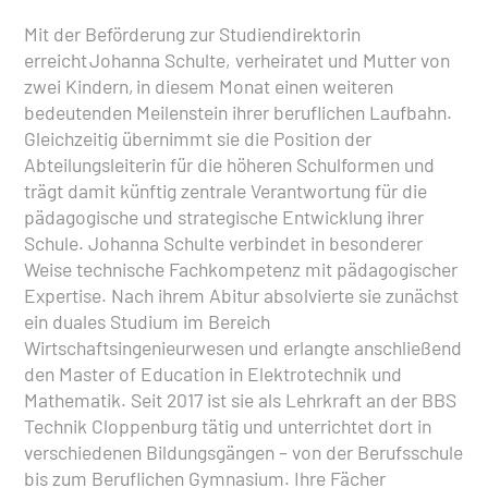
Mit der Beförderung zur Studiendirektorin
erreicht Johanna Schulte, verheiratet und Mutter von
zwei Kindern, in diesem Monat einen weiteren
bedeutenden Meilenstein ihrer beruflichen Laufbahn.
Gleichzeitig übernimmt sie die Position der
Abteilungsleiterin für die höheren Schulformen und
trägt damit künftig zentrale Verantwortung für die
pädagogische und strategische Entwicklung ihrer
Schule. Johanna Schulte verbindet in besonderer
Weise technische Fachkompetenz mit pädagogischer
Expertise. Nach ihrem Abitur absolvierte sie zunächst
ein duales Studium im Bereich
Wirtschaftsingenieurwesen und erlangte anschließend
den Master of Education in Elektrotechnik und
Mathematik. Seit 2017 ist sie als Lehrkraft an der BBS
Technik Cloppenburg tätig und unterrichtet dort in
verschiedenen Bildungsgängen – von der Berufsschule
bis zum Beruflichen Gymnasium. Ihre Fächer