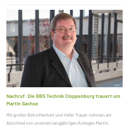
Nachruf: Die BBS Technik Cloppenburg trauert um
Martin Sachse
Mit großer Betroffenheit und tiefer Trauer nehmen wir
Abschied von unserem langjährigen Kollegen Martin