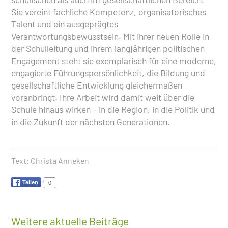
Sie vereint fachliche Kompetenz, organisatorisches
Talent und ein ausgeprägtes
Verantwortungsbewusstsein. Mit ihrer neuen Rolle in
der Schulleitung und ihrem langjährigen politischen
Engagement steht sie exemplarisch für eine moderne,
engagierte Führungspersönlichkeit, die Bildung und
gesellschaftliche Entwicklung gleichermaßen
voranbringt. Ihre Arbeit wird damit weit über die
Schule hinaus wirken – in die Region, in die Politik und
in die Zukunft der nächsten Generationen.
Text:
Christa Anneken
Teilen
0
Weitere aktuelle Beiträge