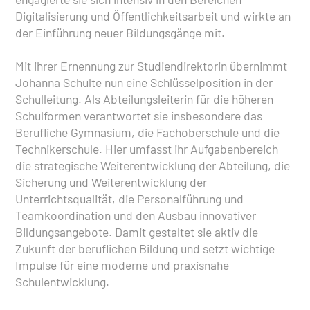
Digitalisierung und Öffentlichkeitsarbeit und wirkte an
der Einführung neuer Bildungsgänge mit.
Mit ihrer Ernennung zur Studiendirektorin übernimmt
Johanna Schulte nun eine Schlüsselposition in der
Schulleitung. Als Abteilungsleiterin für die höheren
Schulformen verantwortet sie insbesondere das
Berufliche Gymnasium, die Fachoberschule und die
Technikerschule. Hier umfasst ihr Aufgabenbereich
die strategische Weiterentwicklung der Abteilung, die
Sicherung und Weiterentwicklung der
Unterrichtsqualität, die Personalführung und
Teamkoordination und den Ausbau innovativer
Bildungsangebote. Damit gestaltet sie aktiv die
Zukunft der beruflichen Bildung und setzt wichtige
Impulse für eine moderne und praxisnahe
Schulentwicklung.