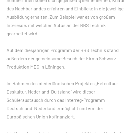
SchülerInnen sollen sich gegenseitig kennenlernen, Kultur
des Nachbarlandes erfahren und Einblicke in die jeweilige
Ausbildung erhalten. Zum Beispiel war es von großem
Interesse, mit welchen Autos an der BBS Technik
gearbeitet wird.
Auf dem diesjährigen Programm der BBS Technik stand
außerdem der gemeinsame Besuch der Firma Schwarz
Produktion MEG in Löningen.
Im Rahmen des niederländischen Projektes „Eetcultuur -
Esskultur, Nederland-Duitsland“ wird dieser
Schüleraustausch durch das Interreg-Programm
Deutschland-Nederland ermöglicht und von der
Europäischen Union kofinanziert.