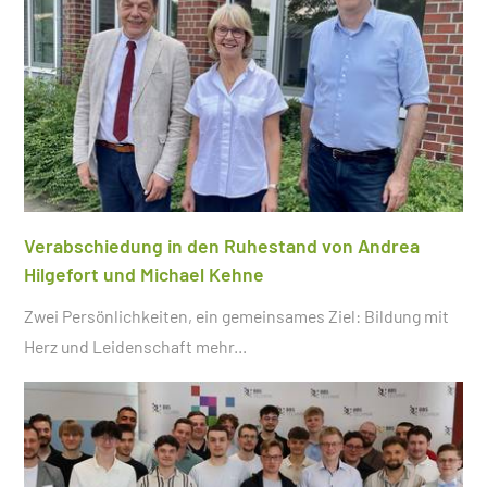
Verabschiedung in den Ruhestand von Andrea
Hilgefort und Michael Kehne
Zwei Persönlichkeiten, ein gemeinsames Ziel: Bildung mit
Herz und Leidenschaft
mehr...