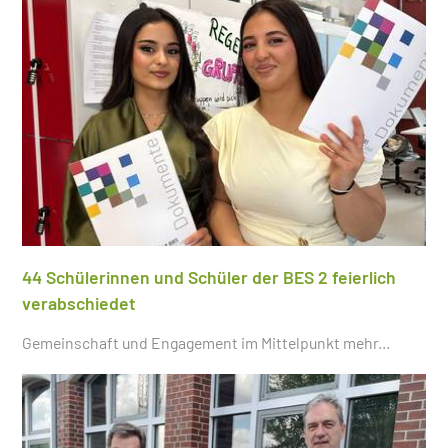
44 Schülerinnen und Schüler der BES 2 feierlich
verabschiedet
Gemeinschaft und Engagement im Mittelpunkt
mehr...