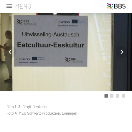
MENÜ
Foto 1 -3: Birgit Benkens
Foto 4: MEG Schwarz Produktion, Löningen