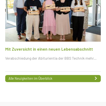
Mit Zuversicht in einen neuen Lebensabschnitt
Verabschiedung der Abiturientia der BBS Technik
mehr...
Alle Neuigkeiten im Überblick