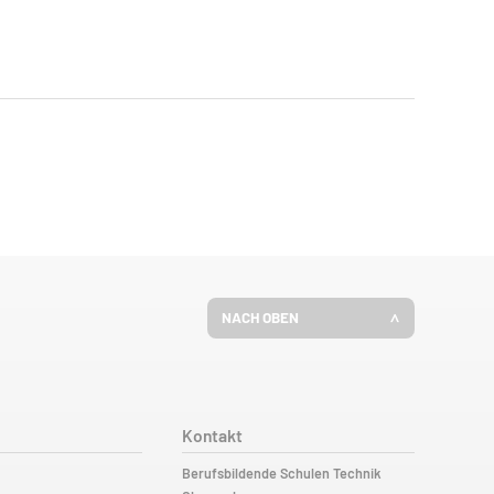
NACH OBEN
Kontakt
Berufsbildende Schulen Technik