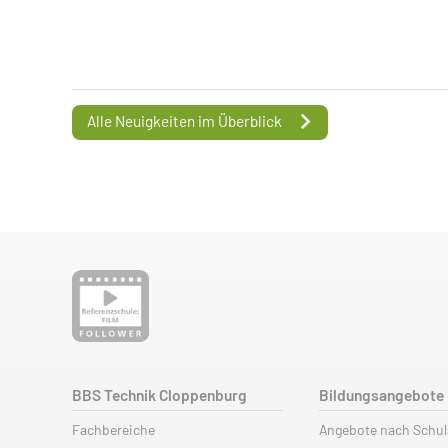
Alle Neuigkeiten im Überblick
BBS Technik Cloppenburg
Bildungsangebote
Fachbereiche
Angebote nach Schu