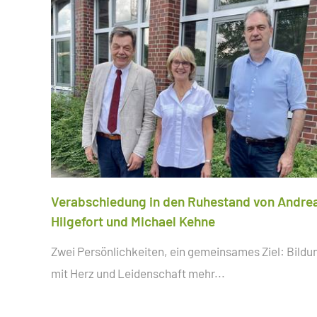
Verabschiedung in den Ruhestand von Andre
Hilgefort und Michael Kehne
Zwei Persönlichkeiten, ein gemeinsames Ziel: Bildu
mit Herz und Leidenschaft
mehr...