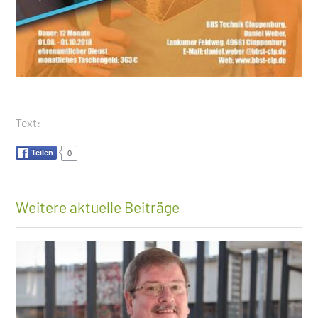
Text:
Teilen
0
Weitere aktuelle Beiträge