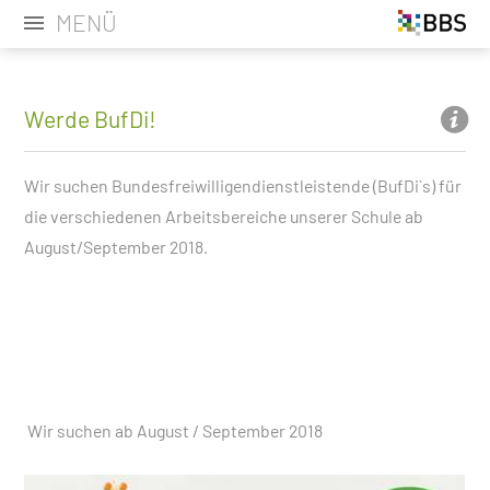
MENÜ
Werde BufDi!
Wir suchen Bundesfreiwilligendienstleistende (BufDi`s) für
die verschiedenen Arbeitsbereiche unserer Schule ab
August/September 2018.
Wir suchen ab August / September 2018