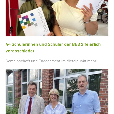
44 Schülerinnen und Schüler der BES 2 feierlich
verabschiedet
Gemeinschaft und Engagement im Mittelpunkt
mehr...