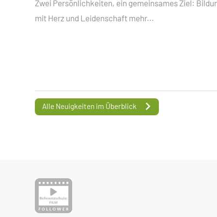
Zwei Persönlichkeiten, ein gemeinsames Ziel: Bildu
mit Herz und Leidenschaft
mehr...
Alle Neuigkeiten im Überblick