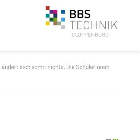
 ändert sich somit nichts. Die Schülerinnen