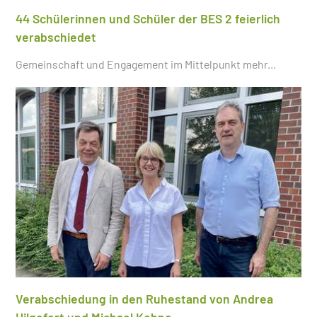
44 Schülerinnen und Schüler der BES 2 feierlich
verabschiedet
Gemeinschaft und Engagement im Mittelpunkt
mehr...
Verabschiedung in den Ruhestand von Andrea