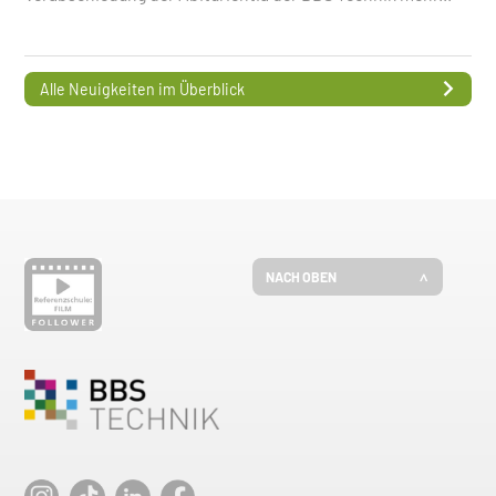
Alle Neuigkeiten im Überblick
NACH OBEN