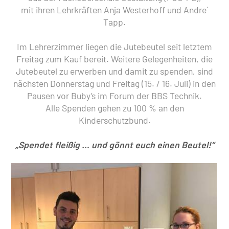
mit ihren Lehrkräften Anja Westerhoff und Andre´
Tapp.
Im Lehrerzimmer liegen die Jutebeutel seit letztem
Freitag zum Kauf bereit. Weitere Gelegenheiten, die
Jutebeutel zu erwerben und damit zu spenden, sind
nächsten Donnerstag und Freitag (15. / 16. Juli) in den
Pausen vor Buby’s im Forum der BBS Technik.
Alle Spenden gehen zu 100 % an den
Kinderschutzbund.
„Spendet fleißig … und gönnt euch einen Beutel!“