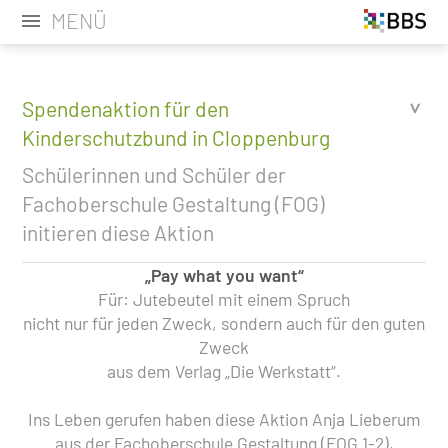
MENÜ
Spendenaktion für den
Kinderschutzbund in Cloppenburg
Schülerinnen und Schüler der
Fachoberschule Gestaltung (FOG)
initieren diese Aktion
„Pay what you want“
Für: Jutebeutel mit einem Spruch
nicht nur für jeden Zweck, sondern auch für den guten
Zweck
aus dem Verlag „Die Werkstatt“.
Ins Leben gerufen haben diese Aktion Anja Lieberum
aus der Fachoberschule Gestaltung (FOG 1-2),