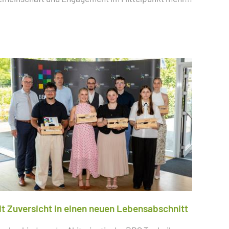
it Zuversicht in einen neuen Lebensabschnitt