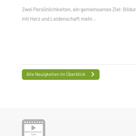
Zwei Persönlichkeiten, ein gemeinsames Ziel: Bildu
mit Herz und Leidenschaft
mehr...
Alle Neuigkeiten im Überblick