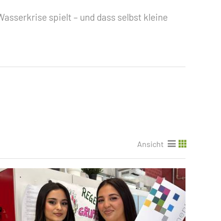
Wasserkrise spielt – und dass selbst kleine
Ansicht