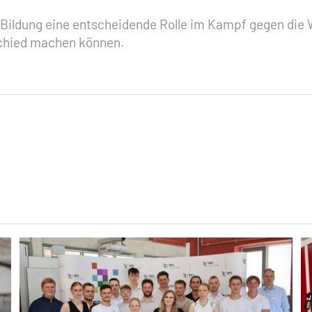
ss Bildung eine entscheidende Rolle im Kampf gegen die 
schied machen können.