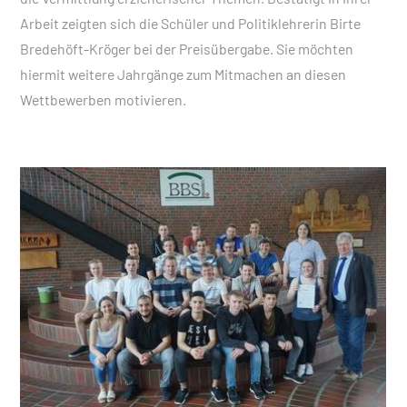
Arbeit zeigten sich die Schüler und Politiklehrerin Birte
Bredehöft-Kröger bei der Preisübergabe. Sie möchten
hiermit weitere Jahrgänge zum Mitmachen an diesen
Wettbewerben motivieren.