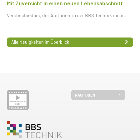
Mit Zuversicht in einen neuen Lebensabschnitt
Verabschiedung der Abiturientia der BBS Technik
mehr...
Alle Neuigkeiten im Überblick
NACH OBEN