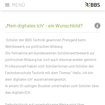
MENÜ
„Mein digitales Ich“ - ein Wunschbild?
Schüler der BBS Technik gewinnen Preisgeld beim
Wettbewerb zur politischen Bildung
Die Teilnahme am bundesweiten Schülerwettbewerb zur
politischen Bildung hat sich auch diesmal wieder gelohnt.
Professionell haben sich Schülerlinnen und Schüler der
Fachoberschule Technik mit dem Thema:“ Hallo, ich bin
dein digitales Ich“ auseinandergesetzt.
In einem 10-seitigen Booklet unterhalten sich Schüler über
das digitale ICH.
Selbstkritisch auf unterhaltsame Weise wird über