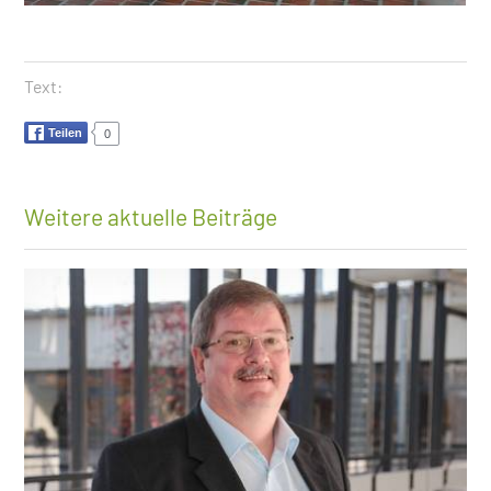
Text:
Teilen
0
Weitere aktuelle Beiträge