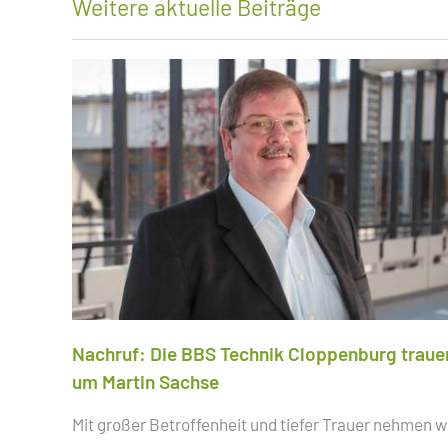
Weitere aktuelle Beiträge
Nachruf: Die BBS Technik Cloppenburg traue
um Martin Sachse
Mit großer Betroffenheit und tiefer Trauer nehmen w