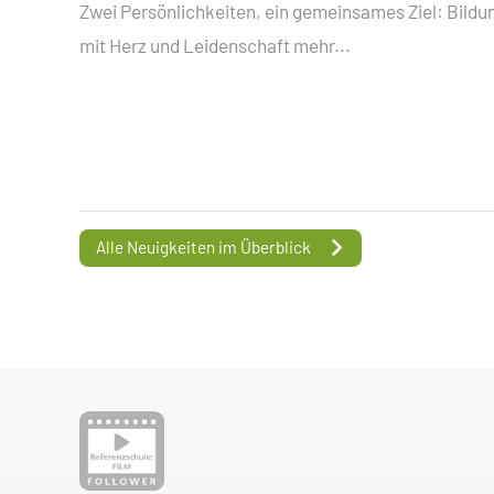
Zwei Persönlichkeiten, ein gemeinsames Ziel: Bildu
mit Herz und Leidenschaft
mehr...
Alle Neuigkeiten im Überblick