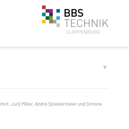
fort, Jurij Miller, André Spiekermeier und Simone