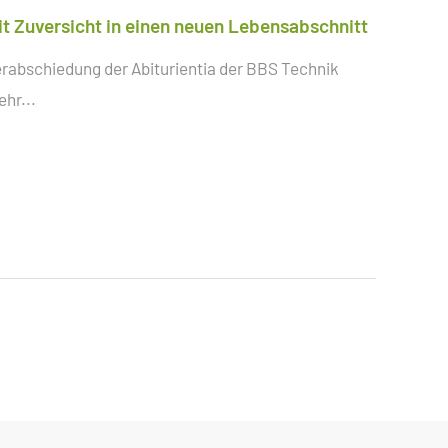
it Zuversicht in einen neuen Lebensabschnitt
rabschiedung der Abiturientia der BBS Technik
hr...