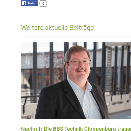
Teilen
0
Weitere aktuelle Beiträge
Nachruf: Die BBS Technik Cloppenburg traue