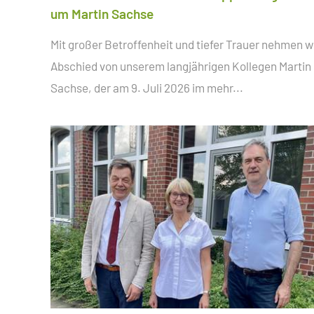
um Martin Sachse
Mit großer Betroffenheit und tiefer Trauer nehmen w
Abschied von unserem langjährigen Kollegen Martin
Sachse, der am 9. Juli 2026 im
mehr...