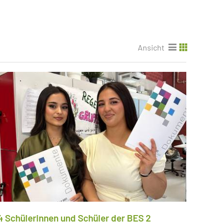
Ansicht
4 Schülerinnen und Schüler der BES 2