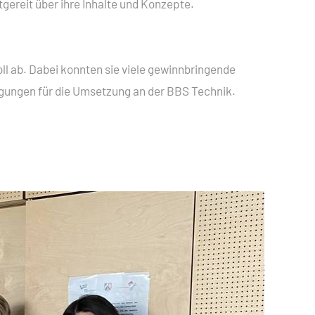
gereit über ihre Inhalte und Konzepte.
 ab. Dabei konnten sie viele gewinnbringende
egungen für die Umsetzung an der BBS Technik.