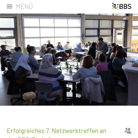
MENÜ
Erfolgreiches 7. Netzwerktreffen an