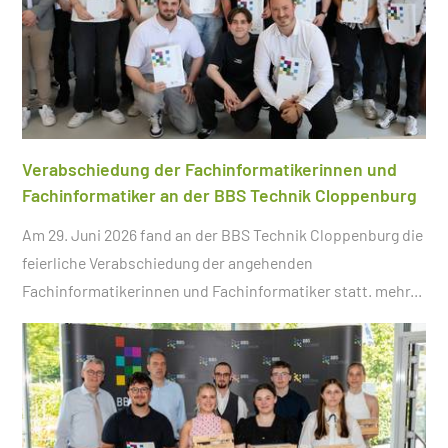
Verabschiedung der Fachinformatikerinnen und
Fachinformatiker an der BBS Technik Cloppenburg
Am 29. Juni 2026 fand an der BBS Technik Cloppenburg die
feierliche Verabschiedung der angehenden
Fachinformatikerinnen und Fachinformatiker statt.
mehr...