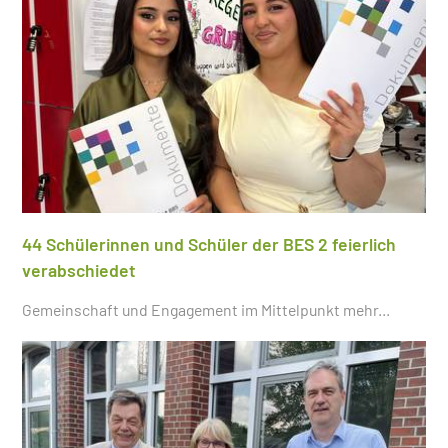
44 Schülerinnen und Schüler der BES 2 feierlich
verabschiedet
Gemeinschaft und Engagement im Mittelpunkt
mehr...