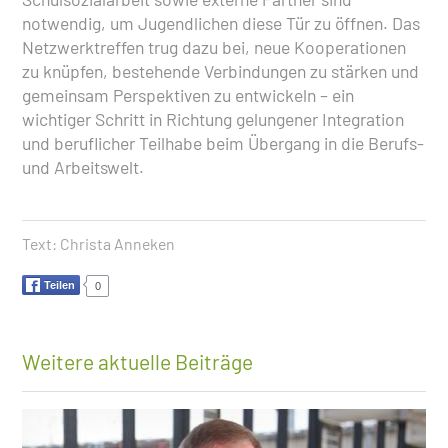
notwendig, um Jugendlichen diese Tür zu öffnen. Das
Netzwerktreffen trug dazu bei, neue Kooperationen
zu knüpfen, bestehende Verbindungen zu stärken und
gemeinsam Perspektiven zu entwickeln – ein
wichtiger Schritt in Richtung gelungener Integration
und beruflicher Teilhabe beim Übergang in die Berufs-
und Arbeitswelt.
Text:
Christa Anneken
Teilen
0
Weitere aktuelle Beiträge