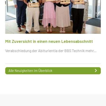
Mit Zuversicht in einen neuen Lebensabschnitt
Verabschiedung der Abiturientia der BBS Technik
mehr...
Alle Neuigkeiten im Überblick