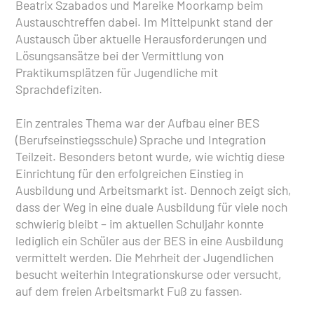
Beatrix Szabados und Mareike Moorkamp beim
Austauschtreffen dabei. Im Mittelpunkt stand der
Austausch über aktuelle Herausforderungen und
Lösungsansätze bei der Vermittlung von
Praktikumsplätzen für Jugendliche mit
Sprachdefiziten.
Ein zentrales Thema war der Aufbau einer BES
(Berufseinstiegsschule) Sprache und Integration
Teilzeit. Besonders betont wurde, wie wichtig diese
Einrichtung für den erfolgreichen Einstieg in
Ausbildung und Arbeitsmarkt ist. Dennoch zeigt sich,
dass der Weg in eine duale Ausbildung für viele noch
schwierig bleibt – im aktuellen Schuljahr konnte
lediglich ein Schüler aus der BES in eine Ausbildung
vermittelt werden. Die Mehrheit der Jugendlichen
besucht weiterhin Integrationskurse oder versucht,
auf dem freien Arbeitsmarkt Fuß zu fassen.