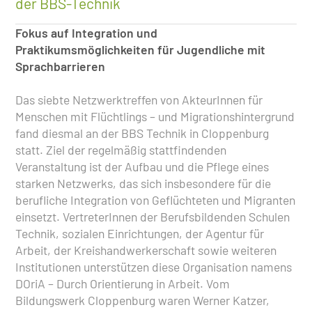
der BBS-Technik
Fokus auf Integration und
Praktikumsmöglichkeiten für Jugendliche mit
Sprachbarrieren
Das siebte Netzwerktreffen von AkteurInnen für
Menschen mit Flüchtlings – und Migrationshintergrund
fand diesmal an der BBS Technik in Cloppenburg
statt. Ziel der regelmäßig stattfindenden
Veranstaltung ist der Aufbau und die Pflege eines
starken Netzwerks, das sich insbesondere für die
berufliche Integration von Geflüchteten und Migranten
einsetzt. VertreterInnen der Berufsbildenden Schulen
Technik, sozialen Einrichtungen, der Agentur für
Arbeit, der Kreishandwerkerschaft sowie weiteren
Institutionen unterstützen diese Organisation namens
DOriA – Durch Orientierung in Arbeit. Vom
Bildungswerk Cloppenburg waren Werner Katzer,