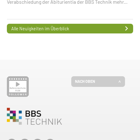
Verabschiedung der Abiturientia der BBS Technik
mehr...
Alle Neuigkeiten im Überblick
NACH OBEN