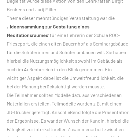
Begleitet wurde diese Aktion von den Lehrkräften Birgit
Benkens und Jurij Miller.
Thema dieser mehrstündigen Veranstaltung war die
‚Ideensammlung zur Gestaltung eines
Meditationsraumes
‘ für eine Lehrerin der Schule ROC-
Frieseport, die einen alten Bauernhof als Seminargebäude
für die Schülerinnen und Schüler umbauen will. Sie haben
hierbei die Nutzungsmöglichkeit sowohl im Gebäude als
auch im Außenbereich in den Blick genommen. Ein
wichtiger Aspekt dabei ist die Umweltfreundlichkeit, die
bei der Planung berücksichtigt werden musste.
Die Teilnehmer sollten Modelle dazu aus verschiedenen
Materialien erstellen, Teilmodelle wurden z.B. mit einem
3D-Drucker gefertigt. Anschließend folgte die Präsentation
der Ergebnisse. Es war der Wunsch der Kundin, hierbei die
Fähigkeit zur interkulturellen Zusammenarbeit zwischen