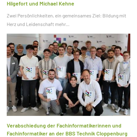
Hilgefort und Michael Kehne
Zwei Persönlichkeiten, ein gemeinsames Ziel: Bildung mit
Herz und Leidenschaft
mehr...
Verabschiedung der Fachinformatikerinnen und
Fachinformatiker an der BBS Technik Cloppenburg