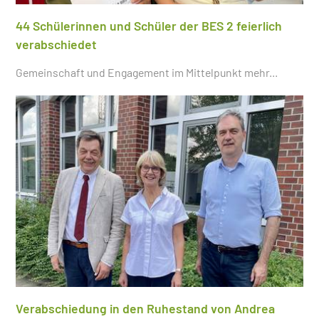
44 Schülerinnen und Schüler der BES 2 feierlich
verabschiedet
Gemeinschaft und Engagement im Mittelpunkt
mehr...
Verabschiedung in den Ruhestand von Andrea