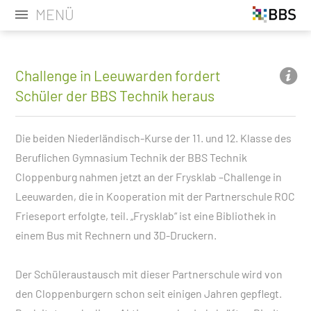
MENÜ
Challenge in Leeuwarden fordert
Schüler der BBS Technik heraus
Die beiden Niederländisch-Kurse der 11. und 12. Klasse des
Beruflichen Gymnasium Technik der BBS Technik
Cloppenburg nahmen jetzt an der Frysklab –Challenge in
Leeuwarden, die in Kooperation mit der Partnerschule ROC
Frieseport erfolgte, teil. „Frysklab“ ist eine Bibliothek in
einem Bus mit Rechnern und 3D-Druckern.
Der Schüleraustausch mit dieser Partnerschule wird von
den Cloppenburgern schon seit einigen Jahren gepflegt.