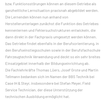
bzw. Funktionsstörungen können an diesem Getriebe als
ganzheitliche Lernsituation praxisnah abgebildet werden.
Die Lernenden können nun anhand von
Herstellerunterlagen zunächst die Funktion des Getriebes
kennenlernen und Fehlersuchstrukturen entwickeln, die
dann direkt in der Fachpraxis umgesetzt werden können.
Das Getriebe findet ebenfalls in der Berufsorientierung, in
den Berufseinstiegsschulen sowie in der Berufsfachschule
Fahrzeugtechnik Verwendung und deckt so ein sehr breites
Einsatzgebiet innerhalb der Bildungseinrichtung ab.
Die Fachlehrkräfte Thomas Lüers, Josef Grote und Martin
Tellmann bedanken sich im Namen der BBS Technik bei
Case IH & Steyr, insbesondere bei Stefan Meyer, Field
Service Technician, der diese Unterstützung der
technischen Ausbildung ermöglicht hat.