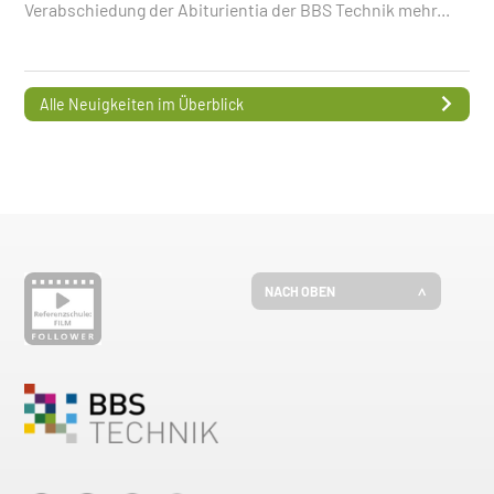
Verabschiedung der Abiturientia der BBS Technik
mehr...
Alle Neuigkeiten im Überblick
NACH OBEN