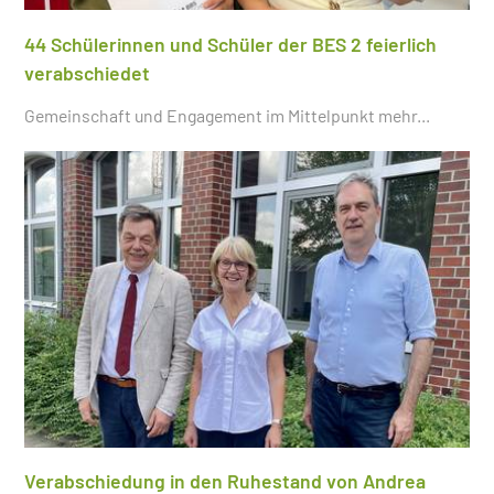
44 Schülerinnen und Schüler der BES 2 feierlich
verabschiedet
Gemeinschaft und Engagement im Mittelpunkt
mehr...
Verabschiedung in den Ruhestand von Andrea