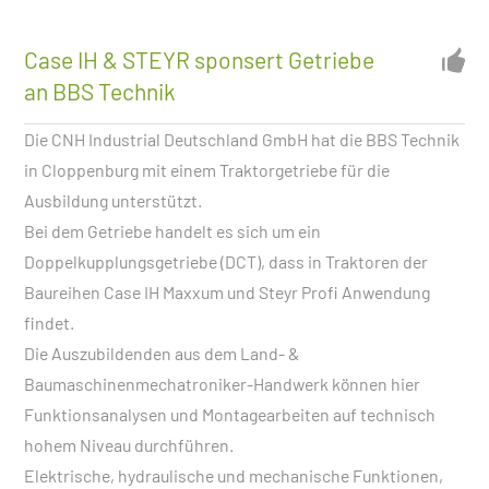
Case IH & STEYR sponsert Getriebe
an BBS Technik
Die CNH Industrial Deutschland GmbH hat die BBS Technik
in Cloppenburg mit einem Traktorgetriebe für die
Ausbildung unterstützt.
Bei dem Getriebe handelt es sich um ein
Doppelkupplungsgetriebe (DCT), dass in Traktoren der
Baureihen Case IH Maxxum und Steyr Profi Anwendung
findet.
Die Auszubildenden aus dem Land- &
Baumaschinenmechatroniker-Handwerk können hier
Funktionsanalysen und Montagearbeiten auf technisch
hohem Niveau durchführen.
Elektrische, hydraulische und mechanische Funktionen,