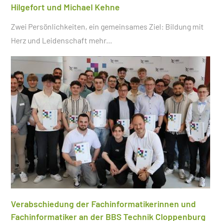
Hilgefort und Michael Kehne
Zwei Persönlichkeiten, ein gemeinsames Ziel: Bildung mit
Herz und Leidenschaft
mehr...
Verabschiedung der Fachinformatikerinnen und
Fachinformatiker an der BBS Technik Cloppenburg