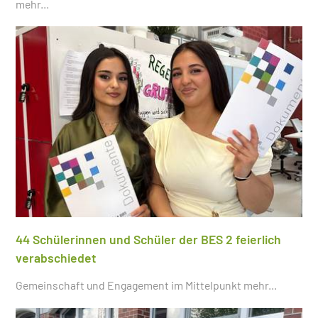
mehr...
44 Schülerinnen und Schüler der BES 2 feierlich
verabschiedet
Gemeinschaft und Engagement im Mittelpunkt
mehr...