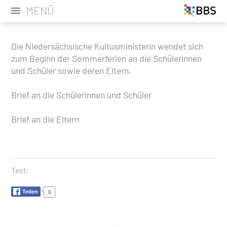
MENÜ
Die Niedersächsische Kultusministerin wendet sich
zum Beginn der Sommerferien an die Schülerinnen
und Schüler sowie deren Eltern.
Brief an die Schülerinnen und Schüler
Brief an die Eltern
Text:
Teilen
0