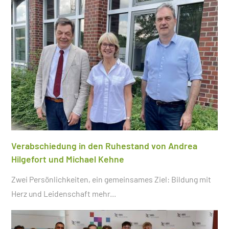
Verabschiedung in den Ruhestand von Andrea
Hilgefort und Michael Kehne
Zwei Persönlichkeiten, ein gemeinsames Ziel: Bildung mit
Herz und Leidenschaft
mehr...