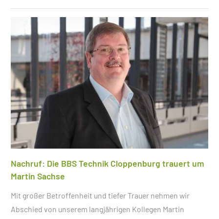
Nachruf: Die BBS Technik Cloppenburg trauert um
Martin Sachse
Mit großer Betroffenheit und tiefer Trauer nehmen wir
Abschied von unserem langjährigen Kollegen Martin