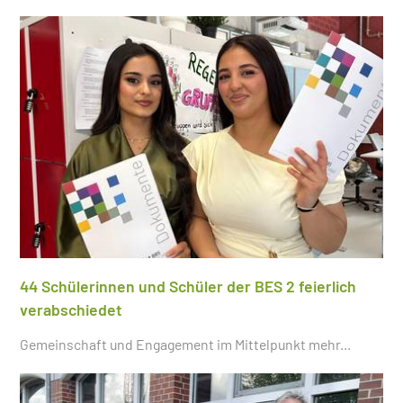
44 Schülerinnen und Schüler der BES 2 feierlich
verabschiedet
Gemeinschaft und Engagement im Mittelpunkt
mehr...