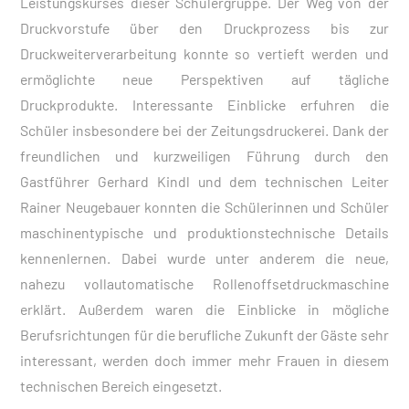
Leistungskurses dieser Schülergruppe. Der Weg von der
Druckvorstufe über den Druckprozess bis zur
Druckweiterverarbeitung konnte so vertieft werden und
ermöglichte neue Perspektiven auf tägliche
Druckprodukte. Interessante Einblicke erfuhren die
Schüler insbesondere bei der Zeitungsdruckerei. Dank der
freundlichen und kurzweiligen Führung durch den
Gastführer Gerhard Kindl und dem technischen Leiter
Rainer Neugebauer konnten die Schülerinnen und Schüler
maschinentypische und produktionstechnische Details
kennenlernen. Dabei wurde unter anderem die neue,
nahezu vollautomatische Rollenoffsetdruckmaschine
erklärt. Außerdem waren die Einblicke in mögliche
Berufsrichtungen für die berufliche Zukunft der Gäste sehr
interessant, werden doch immer mehr Frauen in diesem
technischen Bereich eingesetzt.