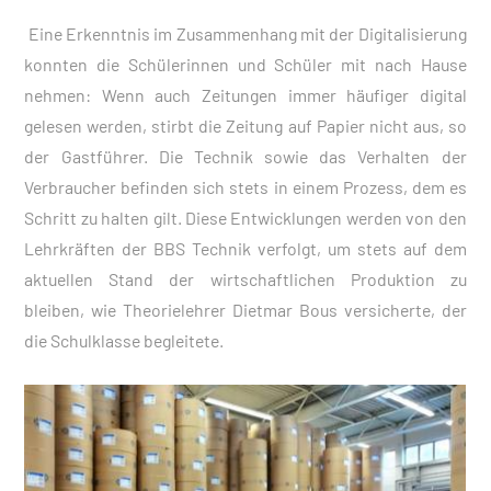
Eine Erkenntnis im Zusammenhang mit der Digitalisierung
konnten die Schülerinnen und Schüler mit nach Hause
nehmen: Wenn auch Zeitungen immer häufiger digital
gelesen werden, stirbt die Zeitung auf Papier nicht aus, so
der Gastführer. Die Technik sowie das Verhalten der
Verbraucher befinden sich stets in einem Prozess, dem es
Schritt zu halten gilt. Diese Entwicklungen werden von den
Lehrkräften der BBS Technik verfolgt, um stets auf dem
aktuellen Stand der wirtschaftlichen Produktion zu
bleiben, wie Theorielehrer Dietmar Bous versicherte, der
die Schulklasse begleitete.