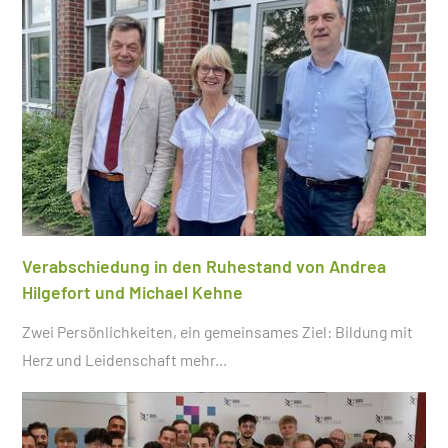
Verabschiedung in den Ruhestand von Andrea
Hilgefort und Michael Kehne
Zwei Persönlichkeiten, ein gemeinsames Ziel: Bildung mit
Herz und Leidenschaft
mehr...