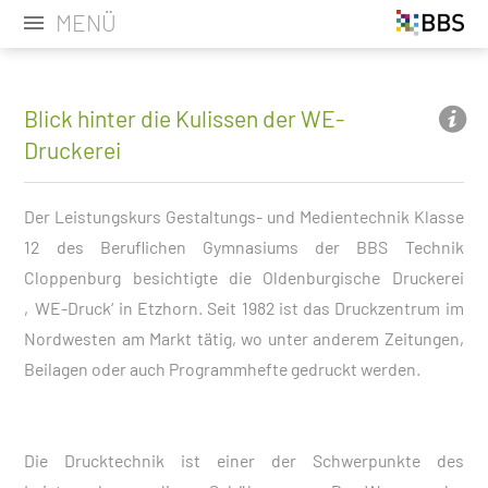
MENÜ
Blick hinter die Kulissen der WE-
Druckerei
Der Leistungskurs Gestaltungs- und Medientechnik Klasse
12 des Beruflichen Gymnasiums der BBS Technik
Cloppenburg besichtigte die Oldenburgische Druckerei
‚WE-Druck‘ in Etzhorn. Seit 1982 ist das Druckzentrum im
Nordwesten am Markt tätig, wo unter anderem Zeitungen,
Beilagen oder auch Programmhefte gedruckt werden.
Die Drucktechnik ist einer der Schwerpunkte des