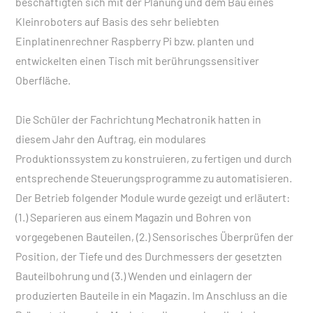
beschäftigten sich mit der Planung und dem Bau eines
Kleinroboters auf Basis des sehr beliebten
Einplatinenrechner Raspberry Pi bzw. planten und
entwickelten einen Tisch mit berührungssensitiver
Oberfläche.
Die Schüler der Fachrichtung Mechatronik hatten in
diesem Jahr den Auftrag, ein modulares
Produktionssystem zu konstruieren, zu fertigen und durch
entsprechende Steuerungsprogramme zu automatisieren.
Der Betrieb folgender Module wurde gezeigt und erläutert:
(1.) Separieren aus einem Magazin und Bohren von
vorgegebenen Bauteilen, (2.) Sensorisches Überprüfen der
Position, der Tiefe und des Durchmessers der gesetzten
Bauteilbohrung und (3.) Wenden und einlagern der
produzierten Bauteile in ein Magazin. Im Anschluss an die