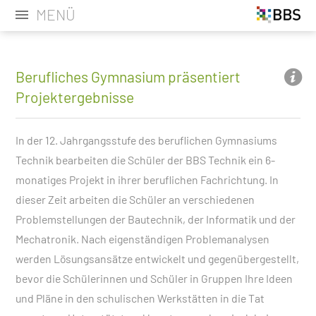
MENÜ
Berufliches Gymnasium präsentiert
Projektergebnisse
In der 12. Jahrgangsstufe des beruflichen Gymnasiums
Technik bearbeiten die Schüler der BBS Technik ein 6-
monatiges Projekt in ihrer beruflichen Fachrichtung. In
dieser Zeit arbeiten die Schüler an verschiedenen
Problemstellungen der Bautechnik, der Informatik und der
Mechatronik. Nach eigenständigen Problemanalysen
werden Lösungsansätze entwickelt und gegenübergestellt,
bevor die Schülerinnen und Schüler in Gruppen Ihre Ideen
und Pläne in den schulischen Werkstätten in die Tat