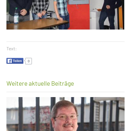
Text:
Teilen
0
Weitere aktuelle Beiträge