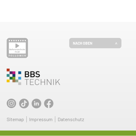
NACH OBEN
Sitemap
Impressum
Datenschutz