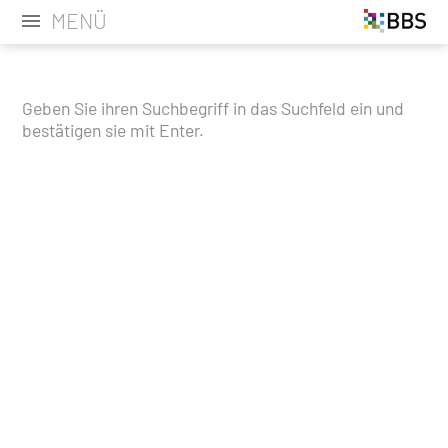
MENÜ
Geben Sie ihren Suchbegriff in das Suchfeld ein und
bestätigen sie mit Enter.