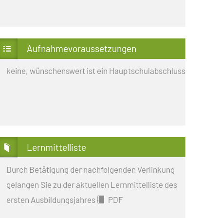
Aufnahmevoraussetzungen
keine, wünschenswert ist ein Hauptschulabschluss
Lernmittelliste
Durch Betätigung der nachfolgenden Verlinkung
gelangen Sie zu der aktuellen Lernmittelliste des
ersten Ausbildungsjahres
PDF