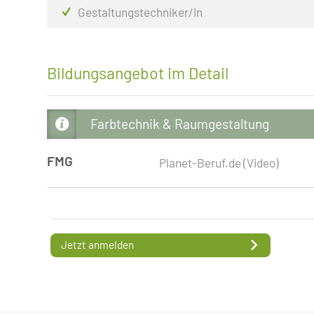
Gestaltungstechniker/in
Bildungsangebot im Detail
Farbtechnik & Raumgestaltung
FMG
Planet-Beruf.de (Video)
Jetzt anmelden