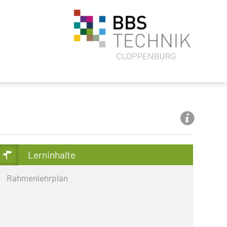
Lerninhalte
Rahmenlehrplan