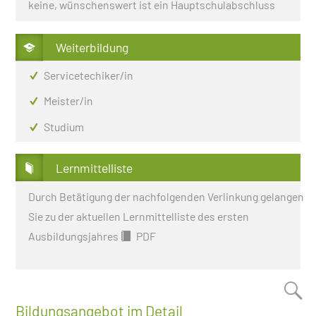
keine, wünschenswert ist ein Hauptschulabschluss
Weiterbildung
Servicetechiker/in
Meister/in
Studium
Lernmittelliste
Durch Betätigung der nachfolgenden Verlinkung gelangen
Sie zu der aktuellen Lernmittelliste des ersten
Ausbildungsjahres
PDF
Bildungsangebot im Detail