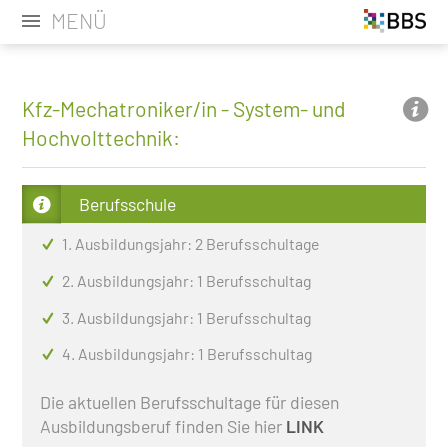
MENÜ
Kfz-Mechatroniker/in - System- und
Hochvolttechnik:
Berufsschule
1. Ausbildungsjahr: 2 Berufsschultage
2. Ausbildungsjahr: 1 Berufsschultag
3. Ausbildungsjahr: 1 Berufsschultag
4. Ausbildungsjahr: 1 Berufsschultag
Die aktuellen Berufsschultage für diesen
Ausbildungsberuf finden Sie hier
LINK