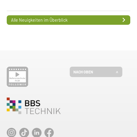
Alle Neuigkeiten im Überblick
NACH OBEN