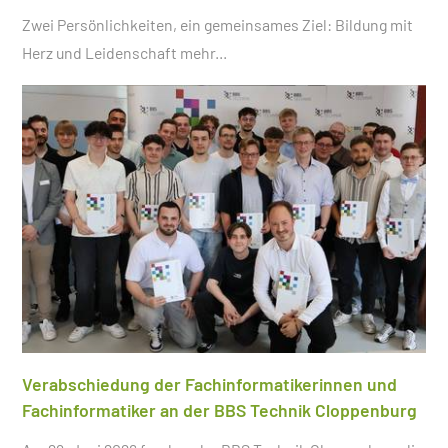
Zwei Persönlichkeiten, ein gemeinsames Ziel: Bildung mit
Herz und Leidenschaft
mehr...
Verabschiedung der Fachinformatikerinnen und
Fachinformatiker an der BBS Technik Cloppenburg