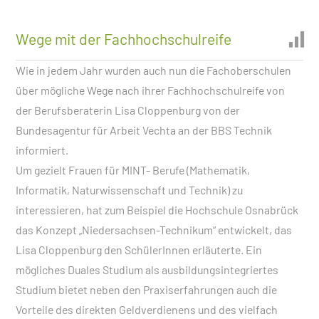
Wege mit der Fachhochschulreife
Wie in jedem Jahr wurden auch nun die Fachoberschulen
über mögliche Wege nach ihrer Fachhochschulreife von
der Berufsberaterin Lisa Cloppenburg von der
Bundesagentur für Arbeit Vechta an der BBS Technik
informiert.
Um gezielt Frauen für MINT- Berufe (Mathematik,
Informatik, Naturwissenschaft und Technik) zu
interessieren, hat zum Beispiel die Hochschule Osnabrück
das Konzept „Niedersachsen-Technikum“ entwickelt, das
Lisa Cloppenburg den SchülerInnen erläuterte. Ein
mögliches Duales Studium als ausbildungsintegriertes
Studium bietet neben den Praxiserfahrungen auch die
Vorteile des direkten Geldverdienens und des vielfach