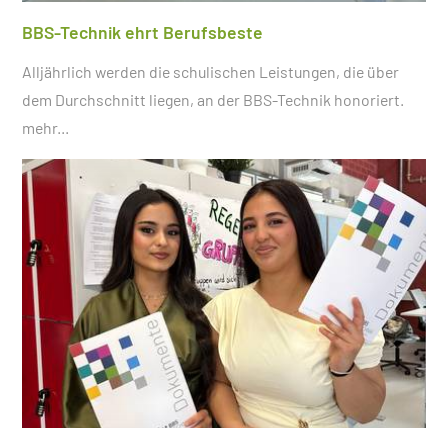
BBS-Technik ehrt Berufsbeste
Alljährlich werden die schulischen Leistungen, die über
dem Durchschnitt liegen, an der BBS-Technik honoriert.
mehr...