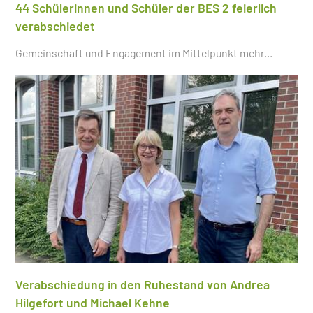
44 Schülerinnen und Schüler der BES 2 feierlich
verabschiedet
Gemeinschaft und Engagement im Mittelpunkt
mehr...
Verabschiedung in den Ruhestand von Andrea
Hilgefort und Michael Kehne