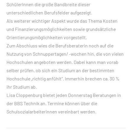
SchülerInnen die große Bandbreite dieser
unterschiedlichen Berufsfelder aufgezeigt.
Als weiterer wichtiger Aspekt wurde das Thema Kosten
und Finanzierungsmöglichkeiten sowie grundsätzliche
Orientierungsmöglichkeiten vorgestellt.
Zum Abschluss wies die Berufsberaterin noch auf die
Nutzung von Schnuppertagen/ -wochen hin, die von vielen
Hochschulen angeboten werden. Dabei kann man vorab
selber prüfen, ob sich ein Studium an der bestimmten
Hochschule „richtig anfühlt“. Immerhin brechen ca. 30 %
ihr Studium ab.
Lisa Cloppenburg bietet jeden Donnerstag Beratungen in
der BBS Technik an. Termine können über die
Schulsozialarbeiterinnen vereinbart werden.