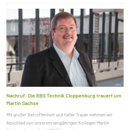
Nachruf: Die BBS Technik Cloppenburg trauert um
Martin Sachse
Mit großer Betroffenheit und tiefer Trauer nehmen wir
Abschied von unserem langjährigen Kollegen Martin