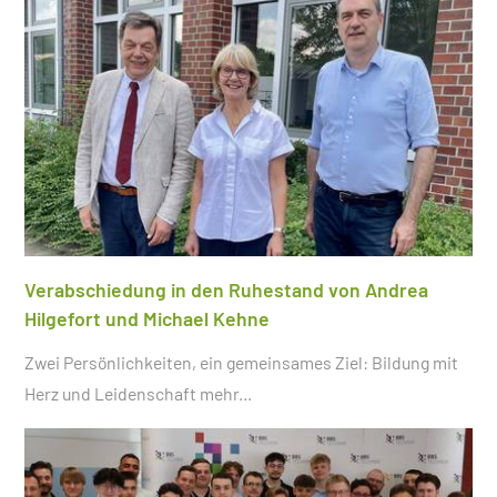
Verabschiedung in den Ruhestand von Andrea
Hilgefort und Michael Kehne
Zwei Persönlichkeiten, ein gemeinsames Ziel: Bildung mit
Herz und Leidenschaft
mehr...