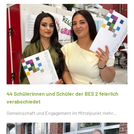
44 Schülerinnen und Schüler der BES 2 feierlich
verabschiedet
Gemeinschaft und Engagement im Mittelpunkt
mehr...