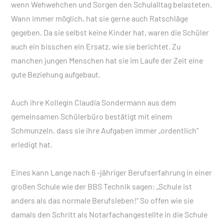
wenn Wehwehchen und Sorgen den Schulalltag belasteten.
Wann immer möglich, hat sie gerne auch Ratschläge
gegeben. Da sie selbst keine Kinder hat, waren die Schüler
auch ein bisschen ein Ersatz, wie sie berichtet. Zu
manchen jungen Menschen hat sie im Laufe der Zeit eine
gute Beziehung aufgebaut.
Auch ihre Kollegin Claudia Sondermann aus dem
gemeinsamen Schülerbüro bestätigt mit einem
Schmunzeln, dass sie ihre Aufgaben immer „ordentlich“
erledigt hat.
Eines kann Lange nach 6 -jähriger Berufserfahrung in einer
großen Schule wie der BBS Technik sagen: „Schule ist
anders als das normale Berufsleben!“ So offen wie sie
damals den Schritt als Notarfachangestellte in die Schule