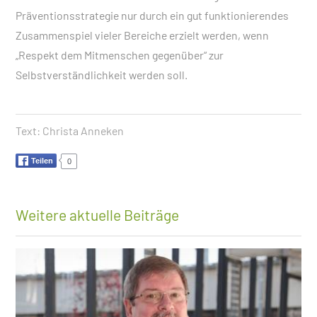
Präventionsstrategie nur durch ein gut funktionierendes
Zusammenspiel vieler Bereiche erzielt werden, wenn
„Respekt dem Mitmenschen gegenüber“ zur
Selbstverständlichkeit werden soll.
Text:
Christa Anneken
Teilen
0
Weitere aktuelle Beiträge