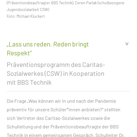
(Präventionsbeauftragter BBS Technik), Ceren Parlak (schulbezogene
Jugendsozialarbeit CSW)
Foto: Michael Kluckert
„Lass uns reden. Reden bringt
Respekt“
Präventionsprogramm des Caritas-
Sozialwerkes (CSW) in Kooperation
mit BBS Technik
Die Frage „Was können wir in und nach der Pandemie
präventiv für unsere Schüler*innen anbieten?“ stellten
sich Vertreter des Caritas-Sozialwerkes sowie die
Schulleitung und der Präventionsbeauftragte der BBS
Technik in einem gemeinsamen Gespräch. Schulleiter Dr.