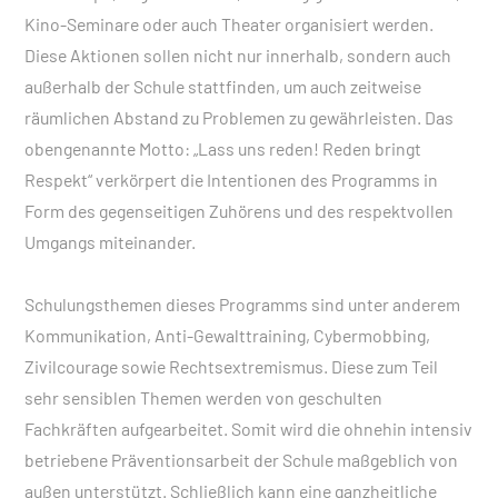
Kino-Seminare oder auch Theater organisiert werden.
Diese Aktionen sollen nicht nur innerhalb, sondern auch
außerhalb der Schule stattfinden, um auch zeitweise
räumlichen Abstand zu Problemen zu gewährleisten. Das
obengenannte Motto: „Lass uns reden! Reden bringt
Respekt“ verkörpert die Intentionen des Programms in
Form des gegenseitigen Zuhörens und des respektvollen
Umgangs miteinander.
Schulungsthemen dieses Programms sind unter anderem
Kommunikation, Anti-Gewalttraining, Cybermobbing,
Zivilcourage sowie Rechtsextremismus. Diese zum Teil
sehr sensiblen Themen werden von geschulten
Fachkräften aufgearbeitet. Somit wird die ohnehin intensiv
betriebene Präventionsarbeit der Schule maßgeblich von
außen unterstützt. Schließlich kann eine ganzheitliche