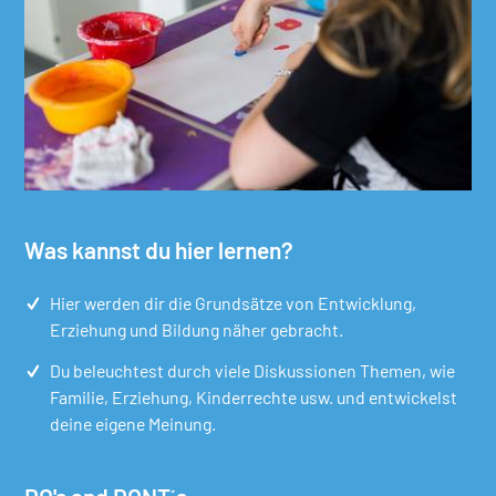
Was kannst du hier lernen?
Hier werden dir die Grundsätze von Entwicklung,
Erziehung und Bildung näher gebracht.
Du beleuchtest durch viele Diskussionen Themen, wie
Familie, Erziehung, Kinderrechte usw. und entwickelst
deine eigene Meinung.