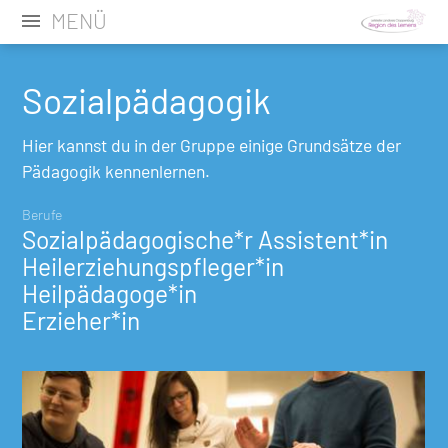
MENÜ
Sozialpädagogik
Hier kannst du in der Gruppe einige Grundsätze der
Pädagogik kennenlernen.
Berufe
Sozialpädagogische*r Assistent*in
Heilerziehungspfleger*in
Heilpädagoge*in
Erzieher*in